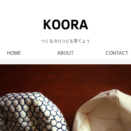
つくるヨロコビを育てよう
HOME
ABOUT
CONTACT