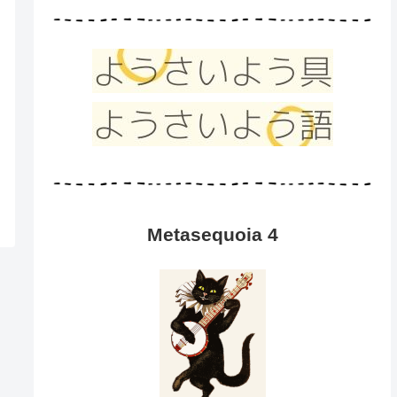
Metasequoia 4