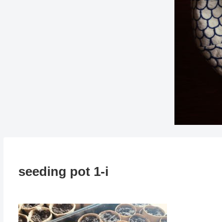
seeding pot 1-i