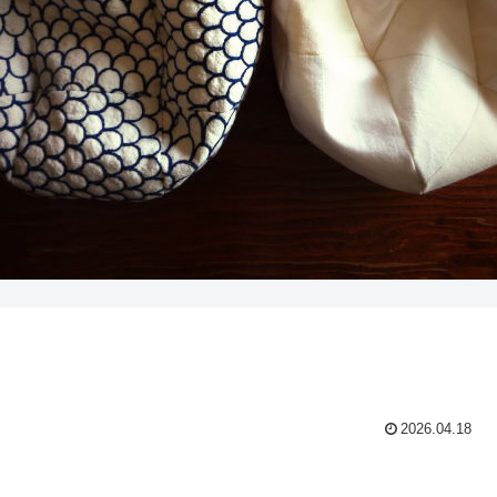
2026.04.18