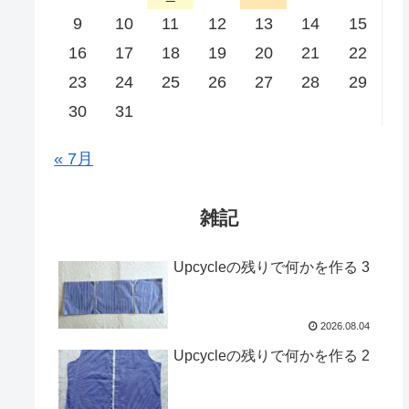
9
10
11
12
13
14
15
16
17
18
19
20
21
22
23
24
25
26
27
28
29
30
31
« 7月
雑記
Upcycleの残りで何かを作る 3
2026.08.04
Upcycleの残りで何かを作る 2