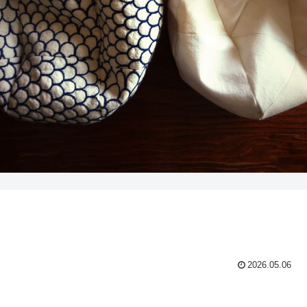
2026.05.06