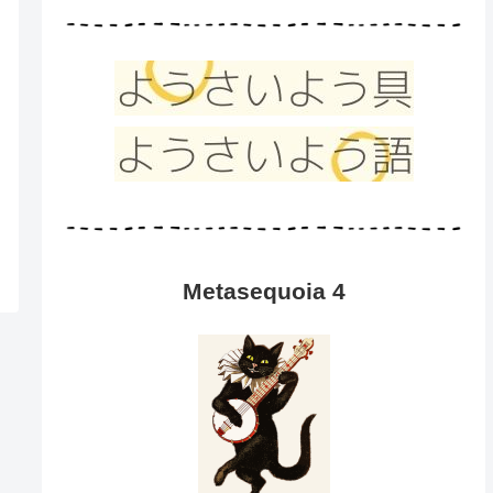
Metasequoia 4