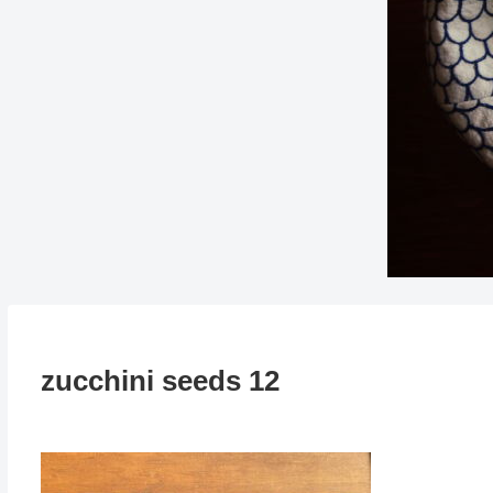
zucchini seeds 12