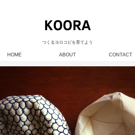
つくるヨロコビを育てよう
HOME
ABOUT
CONTACT