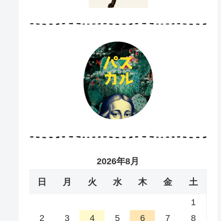
2026年8月
日
月
火
水
木
金
土
1
2
3
4
5
6
7
8