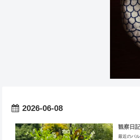
2026-06-08
観察日記 
最近のバル