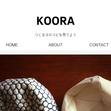
つくるヨロコビを育てよう
HOME
ABOUT
CONTACT