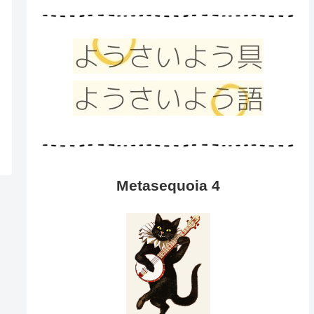
Metasequoia 4