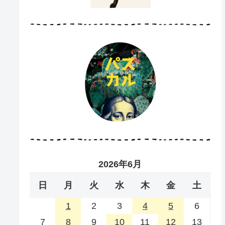
2026年6月
日
月
火
水
木
金
土
1
2
3
4
5
6
7
8
9
10
11
12
13