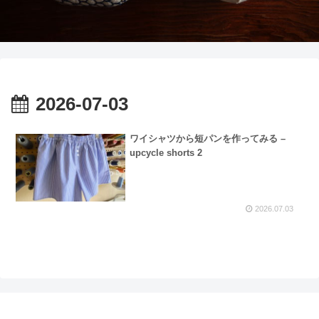
2026-07-03
ワイシャツから短パンを作ってみる –
upcycle shorts 2
2026.07.03