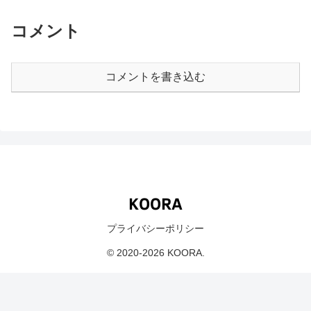
コメント
コメントを書き込む
プライバシーポリシー
© 2020-2026 KOORA.