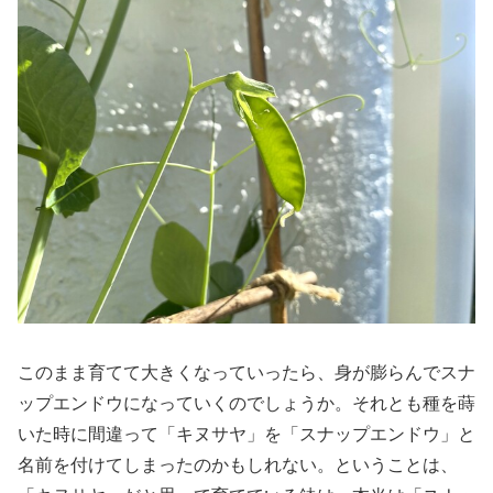
このまま育てて大きくなっていったら、身が膨らんでスナ
ップエンドウになっていくのでしょうか。それとも種を蒔
いた時に間違って「キヌサヤ」を「スナップエンドウ」と
名前を付けてしまったのかもしれない。ということは、