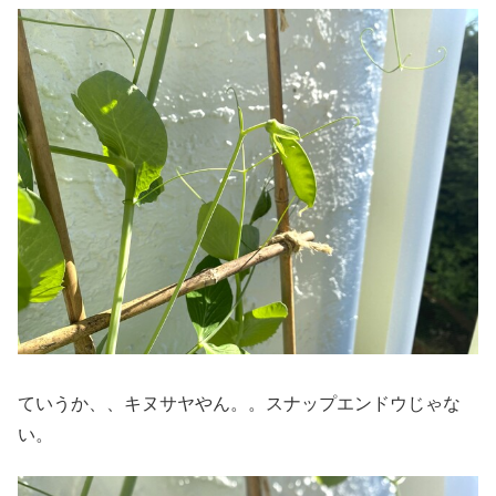
ていうか、、キヌサヤやん。。スナップエンドウじゃな
い。