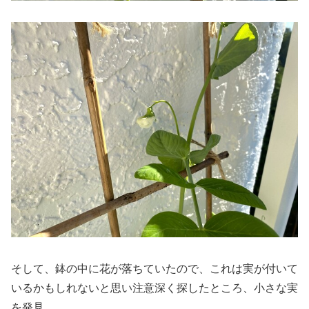
そして、鉢の中に花が落ちていたので、これは実が付いて
いるかもしれないと思い注意深く探したところ、小さな実
を発見。