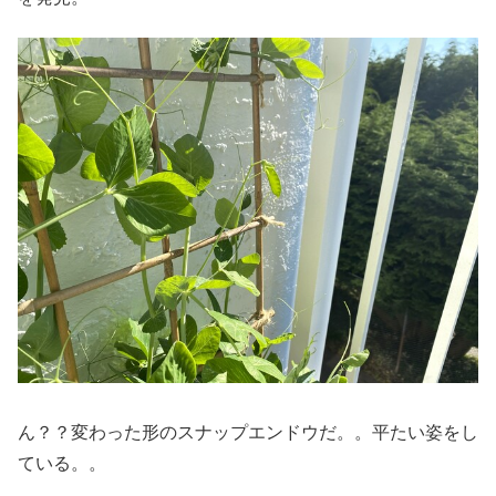
ん？？変わった形のスナップエンドウだ。。平たい姿をし
ている。。