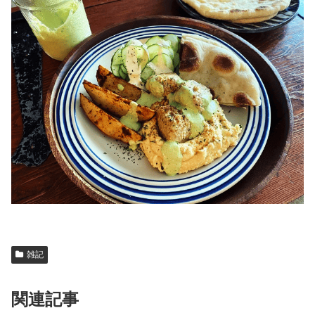
雑記
関連記事