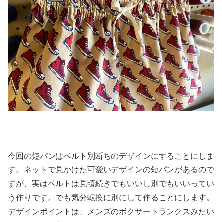
今回の短パンはベルト別断ちのデザインにすることにしま
す。ネットで見かけた可愛いデザインの短パンがあるので
すが、実はベルトは見頃続きでもいいし別でもいいってい
う作りです。でも気分転換に別にして作ることにします。
デザインポイントは、メンズのボクサートランクスみたい