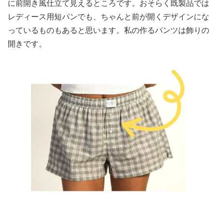
に前開き風仕立て見えるところです。おそらく既製品では
レディース用短パンでも、ちゃんと前が開くデザインにな
っているものもあると思います。私の作るパンツは飾りの
開きです。