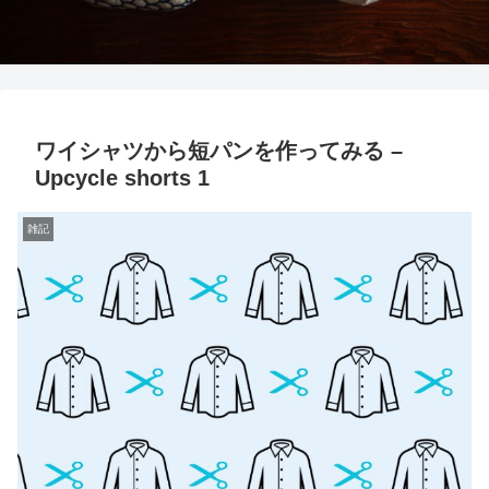
ワイシャツから短パンを作ってみる –
Upcycle shorts 1
雑記