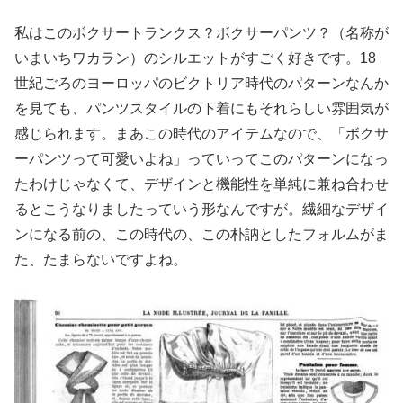
私はこのボクサートランクス？ボクサーパンツ？（名称が
いまいちワカラン）のシルエットがすごく好きです。18
世紀ごろのヨーロッパのビクトリア時代のパターンなんか
を見ても、パンツスタイルの下着にもそれらしい雰囲気が
感じられます。まあこの時代のアイテムなので、「ボクサ
ーパンツって可愛いよね」っていってこのパターンになっ
たわけじゃなくて、デザインと機能性を単純に兼ね合わせ
るとこうなりましたっていう形なんですが。繊細なデザイ
ンになる前の、この時代の、この朴訥としたフォルムがま
た、たまらないですよね。