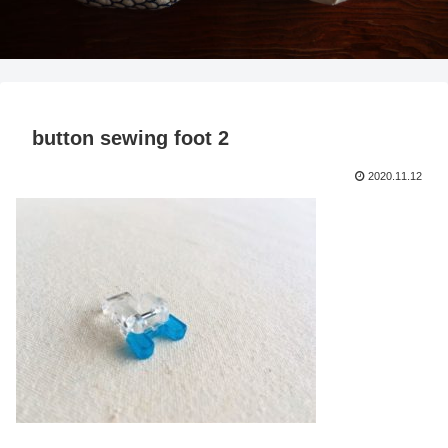
button sewing foot 2
2020.11.12