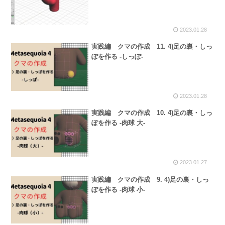
2023.01.28
実践編 クマの作成 11. 4)足の裏・しっ
ぽを作る -しっぽ-
2023.01.28
実践編 クマの作成 10. 4)足の裏・しっ
ぽを作る -肉球 大-
2023.01.27
実践編 クマの作成 9. 4)足の裏・しっ
ぽを作る -肉球 小-