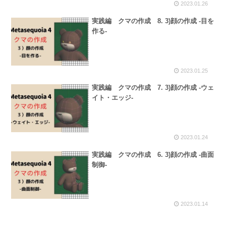
2023.01.26
実践編 クマの作成 8. 3)顔の作成 -目を
作る-
2023.01.25
実践編 クマの作成 7. 3)顔の作成 -ウェ
イト・エッジ-
2023.01.24
実践編 クマの作成 6. 3)顔の作成 -曲面
制御-
2023.01.14