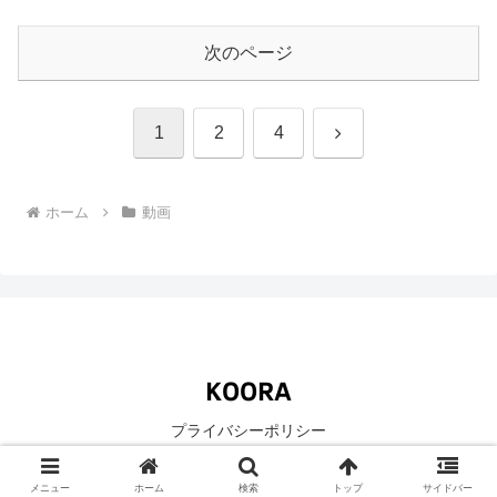
次のページ
次
1
2
4
へ
ホーム
動画
プライバシーポリシー
© 2020-2026 KOORA.
メニュー
ホーム
検索
トップ
サイドバー