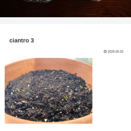
ciantro 3
2026.05.02