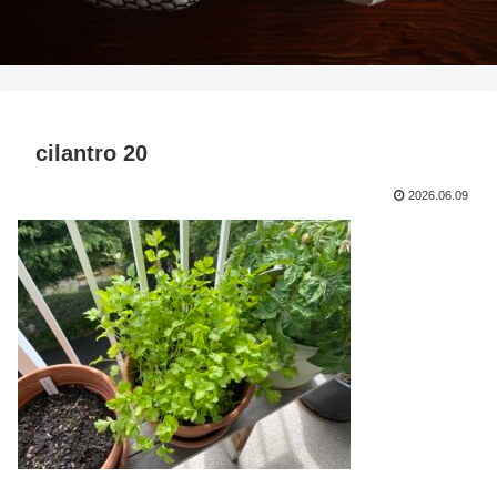
cilantro 20
2026.06.09