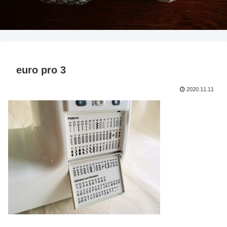
euro pro 3
2020.11.11