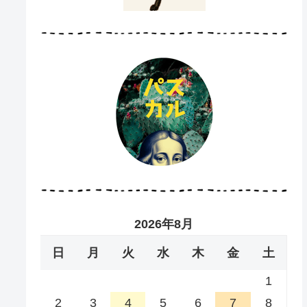
2026年8月
日
月
火
水
木
金
土
1
2
3
4
5
6
7
8