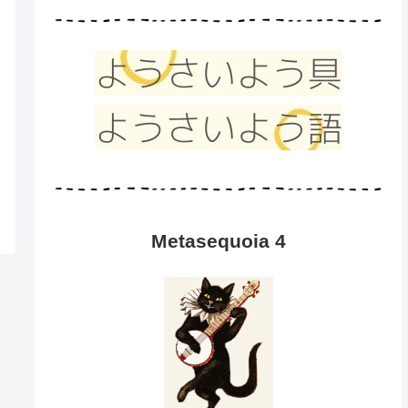
Metasequoia 4