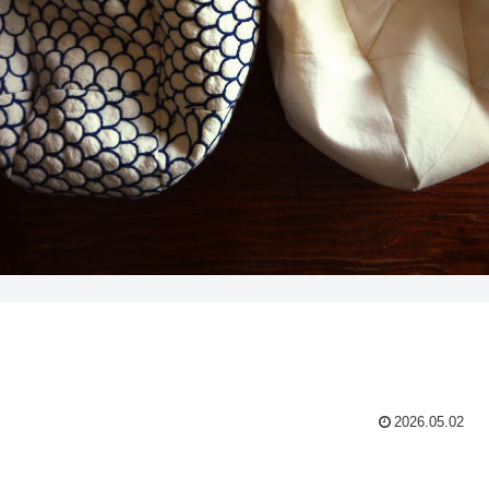
2026.05.02