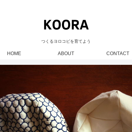
つくるヨロコビを育てよう
HOME
ABOUT
CONTACT