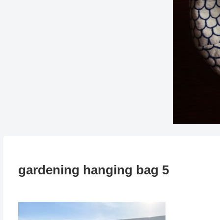
gardening hanging bag 5