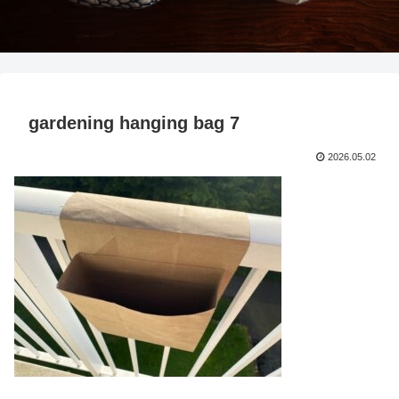
gardening hanging bag 7
2026.05.02