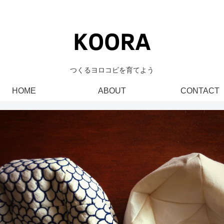
つくるヨロコビを育てよう
HOME
ABOUT
CONTACT