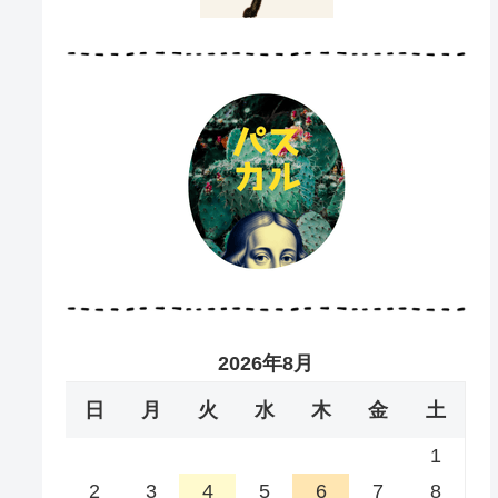
2026年8月
日
月
火
水
木
金
土
1
2
3
4
5
6
7
8