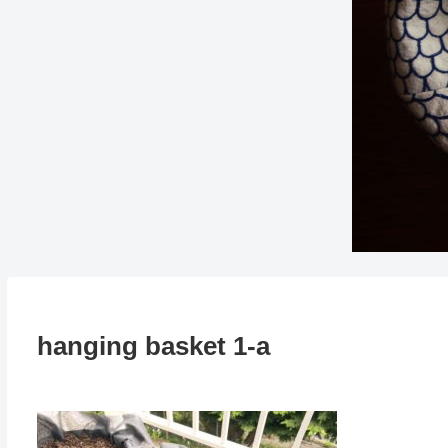
hanging basket 1-a