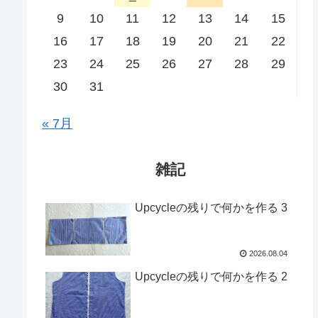
9
10
11
12
13
14
15
16
17
18
19
20
21
22
23
24
25
26
27
28
29
30
31
« 7月
雑記
Upcycleの残りで何かを作る 3
2026.08.04
Upcycleの残りで何かを作る 2