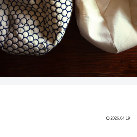
2026.04.19