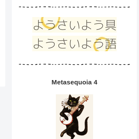
Metasequoia 4