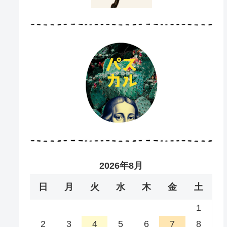
2026年8月
日
月
火
水
木
金
土
1
2
3
4
5
6
7
8