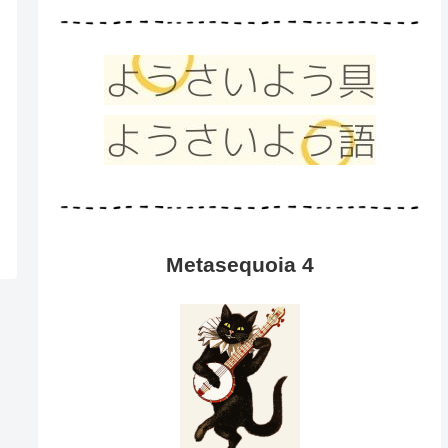
Metasequoia 4