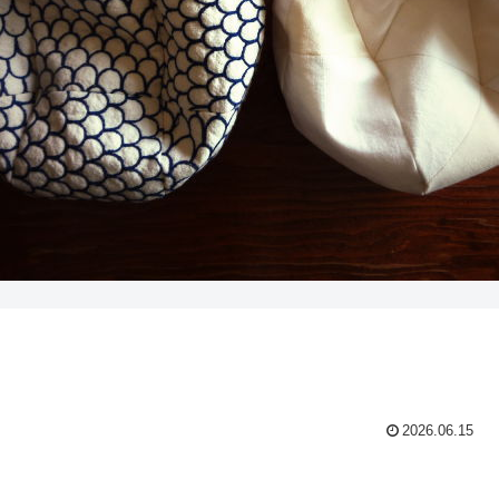
2026.06.15