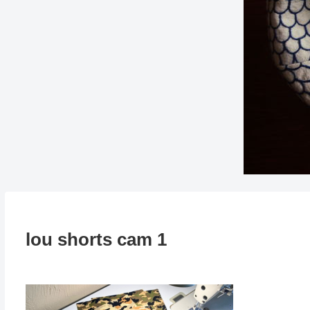
lou shorts cam 1