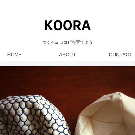
つくるヨロコビを育てよう
HOME
ABOUT
CONTACT