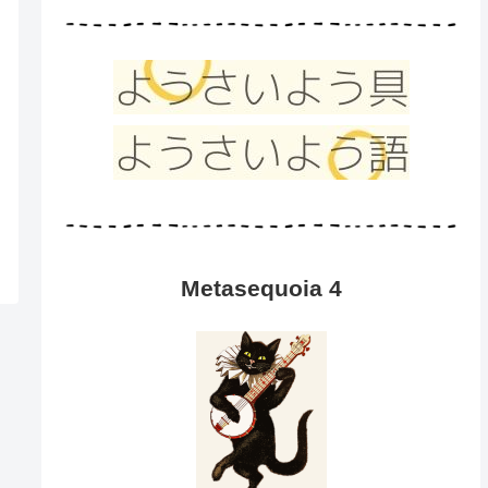
Metasequoia 4