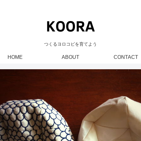
つくるヨロコビを育てよう
HOME
ABOUT
CONTACT