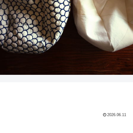
2026.06.11