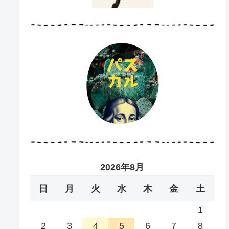
2026年8月
日
月
火
水
木
金
土
1
2
3
4
5
6
7
8