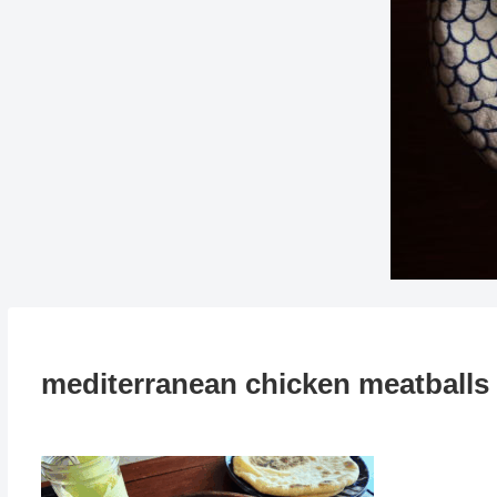
mediterranean chicken meatballs