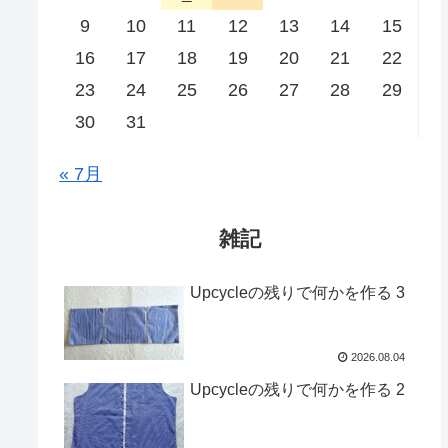
9
10
11
12
13
14
15
16
17
18
19
20
21
22
23
24
25
26
27
28
29
30
31
« 7月
雑記
Upcycleの残りで何かを作る 3
2026.08.04
Upcycleの残りで何かを作る 2