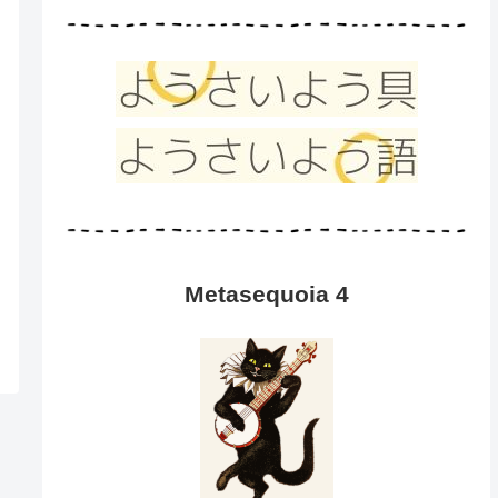
Metasequoia 4