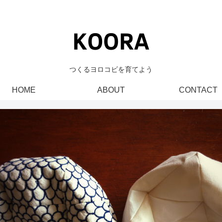
つくるヨロコビを育てよう
HOME
ABOUT
CONTACT