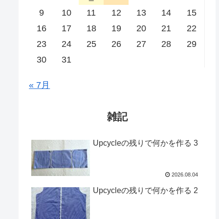
9
10
11
12
13
14
15
16
17
18
19
20
21
22
23
24
25
26
27
28
29
30
31
« 7月
雑記
Upcycleの残りで何かを作る 3
2026.08.04
Upcycleの残りで何かを作る 2