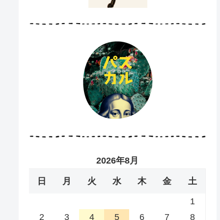
2026年8月
日
月
火
水
木
金
土
1
2
3
4
5
6
7
8