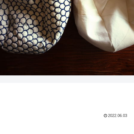
2022.06.03