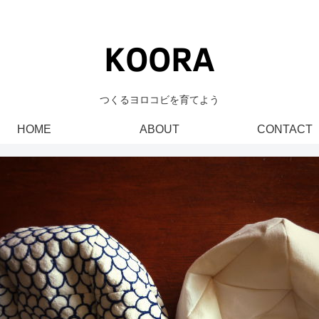
つくるヨロコビを育てよう
HOME
ABOUT
CONTACT