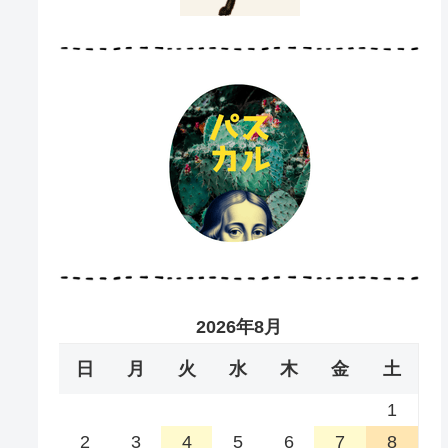
2026年8月
日
月
火
水
木
金
土
1
2
3
4
5
6
7
8