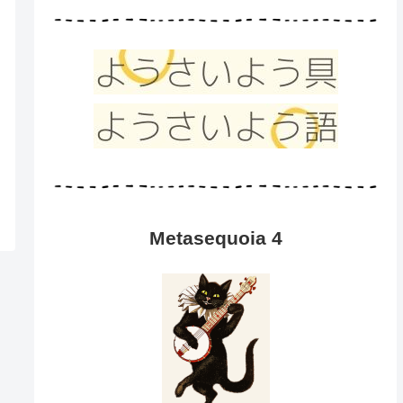
Metasequoia 4