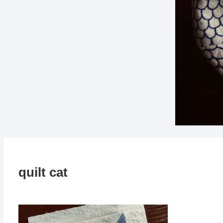
quilt cat