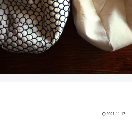
2021.11.17