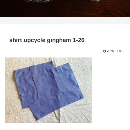
shirt upcycle gingham 1-26
2026.07.06