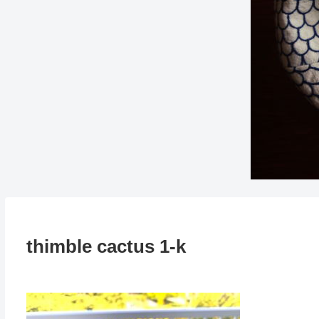
thimble cactus 1-k