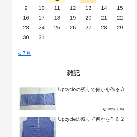
9
10
11
12
13
14
15
16
17
18
19
20
21
22
23
24
25
26
27
28
29
30
31
« 7月
雑記
Upcycleの残りで何かを作る 3
2026.08.04
Upcycleの残りで何かを作る 2