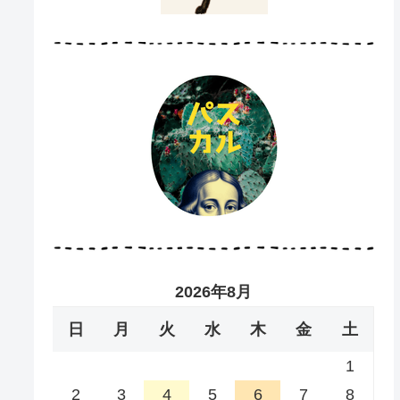
2026年8月
日
月
火
水
木
金
土
1
2
3
4
5
6
7
8