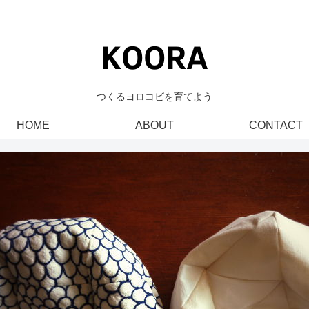
つくるヨロコビを育てよう
HOME
ABOUT
CONTACT