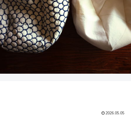
2026.05.05