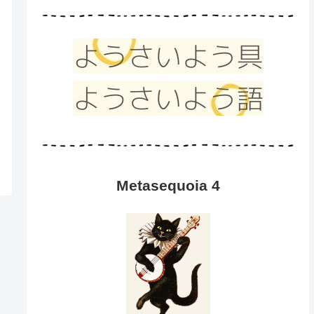
Metasequoia 4