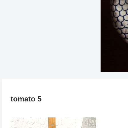
tomato 5