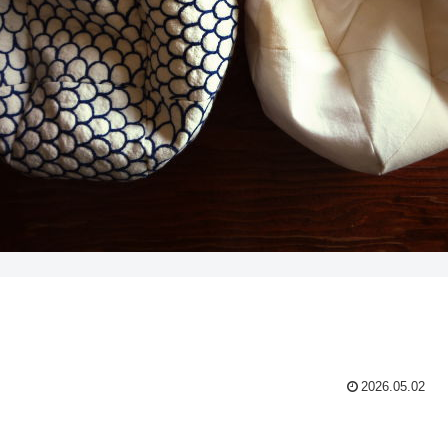
2026.05.02