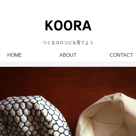
つくるヨロコビを育てよう
HOME
ABOUT
CONTACT