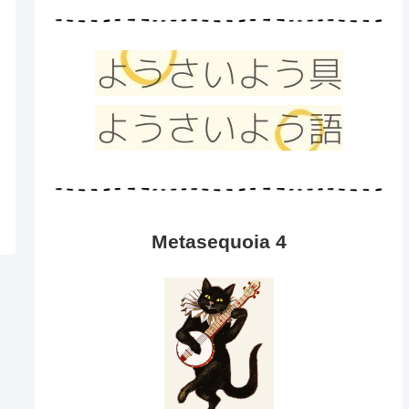
Metasequoia 4