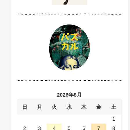
2026年8月
日
月
火
水
木
金
土
1
2
3
4
5
6
7
8